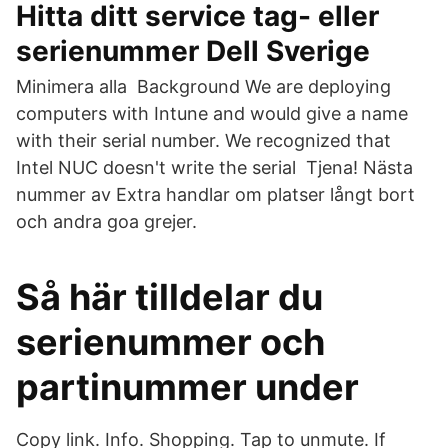
Hitta ditt service tag- eller
serienummer Dell Sverige
Minimera alla Background We are deploying
computers with Intune and would give a name
with their serial number. We recognized that
Intel NUC doesn't write the serial Tjena! Nästa
nummer av Extra handlar om platser långt bort
och andra goa grejer.
Så här tilldelar du
serienummer och
partinummer under
Copy link. Info. Shopping. Tap to unmute. If