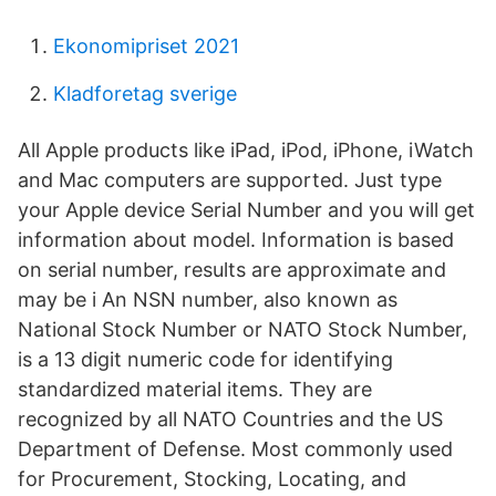
Ekonomipriset 2021
Kladforetag sverige
All Apple products like iPad, iPod, iPhone, iWatch
and Mac computers are supported. Just type
your Apple device Serial Number and you will get
information about model. Information is based
on serial number, results are approximate and
may be i An NSN number, also known as
National Stock Number or NATO Stock Number,
is a 13 digit numeric code for identifying
standardized material items. They are
recognized by all NATO Countries and the US
Department of Defense. Most commonly used
for Procurement, Stocking, Locating, and