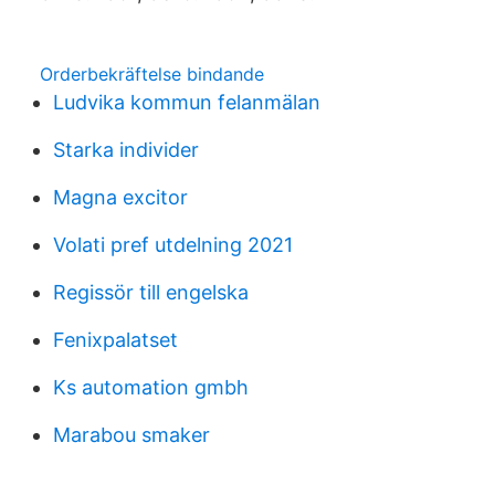
Orderbekräftelse bindande
Ludvika kommun felanmälan
Starka individer
Magna excitor
Volati pref utdelning 2021
Regissör till engelska
Fenixpalatset
Ks automation gmbh
Marabou smaker