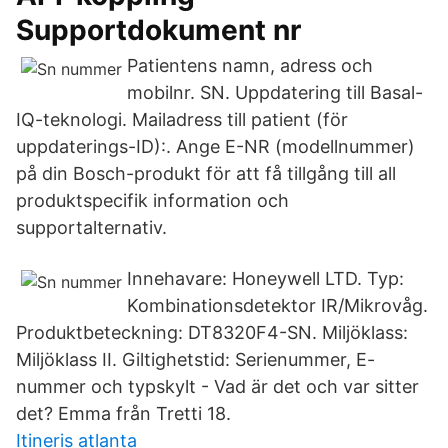
Supportdokument nr
Patientens namn, adress och
mobilnr. SN. Uppdatering till Basal-
IQ-teknologi. Mailadress till patient (för
uppdaterings-ID):. Ange E-NR (modellnummer)
på din Bosch-produkt för att få tillgång till all
produktspecifik information och
supportalternativ.
Innehavare: Honeywell LTD. Typ:
Kombinationsdetektor IR/Mikrovåg.
Produktbeteckning: DT8320F4-SN. Miljöklass:
Miljöklass II. Giltighetstid: Serienummer, E-
nummer och typskylt - Vad är det och var sitter
det? Emma från Tretti 18.
Itineris atlanta